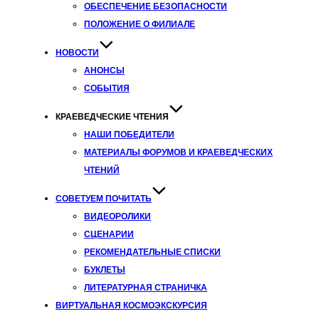
ОБЕСПЕЧЕНИЕ БЕЗОПАСНОСТИ
ПОЛОЖЕНИЕ О ФИЛИАЛЕ
НОВОСТИ
АНОНСЫ
СОБЫТИЯ
КРАЕВЕДЧЕСКИЕ ЧТЕНИЯ
НАШИ ПОБЕДИТЕЛИ
МАТЕРИАЛЫ ФОРУМОВ И КРАЕВЕДЧЕСКИХ
ЧТЕНИЙ
СОВЕТУЕМ ПОЧИТАТЬ
ВИДЕОРОЛИКИ
СЦЕНАРИИ
РЕКОМЕНДАТЕЛЬНЫЕ СПИСКИ
БУКЛЕТЫ
ЛИТЕРАТУРНАЯ СТРАНИЧКА
ВИРТУАЛЬНАЯ КОСМОЭКСКУРСИЯ