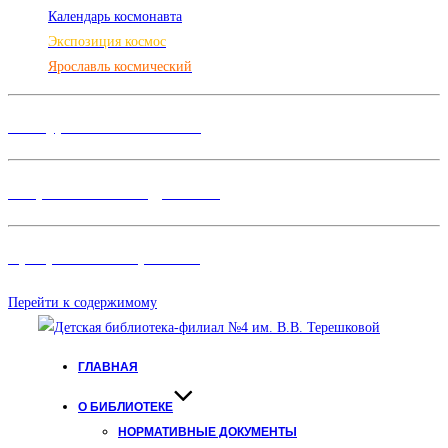
Календарь космонавта
Экспозиция космос
Ярославль космический
Конкурсы и Фестивали
Творческие объединения
Программы и Проект
ы
Перейти к содержимому
ГЛАВНАЯ
О БИБЛИОТЕКЕ
НОРМАТИВНЫЕ ДОКУМЕНТЫ