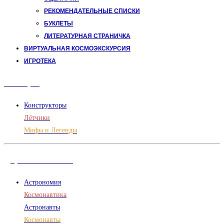
РЕКОМЕНДАТЕЛЬНЫЕ СПИСКИ
БУКЛЕТЫ
ЛИТЕРАТУРНАЯ СТРАНИЧКА
ВИРТУАЛЬНАЯ КОСМОЭКСКУРСИЯ
ИГРОТЕКА
Авиация
Конструкторы
Лётчики
Мифы и Легенды
Дорога в космос
Астрономия
Космонавтика
Астронавты
Космонавты