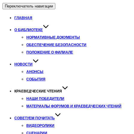
Переключатель навигации
ГЛАВНАЯ
О БИБЛИОТЕКЕ
НОРМАТИВНЫЕ ДОКУМЕНТЫ
ОБЕСПЕЧЕНИЕ БЕЗОПАСНОСТИ
ПОЛОЖЕНИЕ О ФИЛИАЛЕ
НОВОСТИ
АНОНСЫ
СОБЫТИЯ
КРАЕВЕДЧЕСКИЕ ЧТЕНИЯ
НАШИ ПОБЕДИТЕЛИ
МАТЕРИАЛЫ ФОРУМОВ И КРАЕВЕДЧЕСКИХ ЧТЕНИЙ
СОВЕТУЕМ ПОЧИТАТЬ
ВИДЕОРОЛИКИ
СЦЕНАРИИ