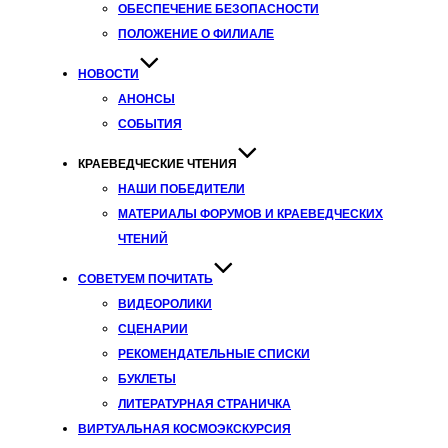
ОБЕСПЕЧЕНИЕ БЕЗОПАСНОСТИ
ПОЛОЖЕНИЕ О ФИЛИАЛЕ
НОВОСТИ
АНОНСЫ
СОБЫТИЯ
КРАЕВЕДЧЕСКИЕ ЧТЕНИЯ
НАШИ ПОБЕДИТЕЛИ
МАТЕРИАЛЫ ФОРУМОВ И КРАЕВЕДЧЕСКИХ
ЧТЕНИЙ
СОВЕТУЕМ ПОЧИТАТЬ
ВИДЕОРОЛИКИ
СЦЕНАРИИ
РЕКОМЕНДАТЕЛЬНЫЕ СПИСКИ
БУКЛЕТЫ
ЛИТЕРАТУРНАЯ СТРАНИЧКА
ВИРТУАЛЬНАЯ КОСМОЭКСКУРСИЯ