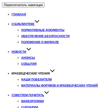
Переключатель навигации
ГЛАВНАЯ
О БИБЛИОТЕКЕ
НОРМАТИВНЫЕ ДОКУМЕНТЫ
ОБЕСПЕЧЕНИЕ БЕЗОПАСНОСТИ
ПОЛОЖЕНИЕ О ФИЛИАЛЕ
НОВОСТИ
АНОНСЫ
СОБЫТИЯ
КРАЕВЕДЧЕСКИЕ ЧТЕНИЯ
НАШИ ПОБЕДИТЕЛИ
МАТЕРИАЛЫ ФОРУМОВ И КРАЕВЕДЧЕСКИХ ЧТЕНИЙ
СОВЕТУЕМ ПОЧИТАТЬ
ВИДЕОРОЛИКИ
СЦЕНАРИИ