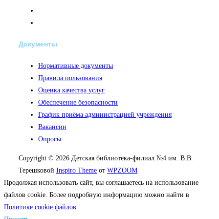
Документы
Нормативные документы
Правила пользования
Оценка качества услуг
Обеспечение безопасности
График приёма администрацией учреждения
Вакансии
Опросы
Copyright © 2026 Детская библиотека-филиал №4 им. В.В.
Терешковой
Inspiro Theme
от
WPZOOM
Продолжая использовать сайт, вы соглашаетесь на использование
файлов cookie. Более подробную информацию можно найти в
Политике cookie файлов