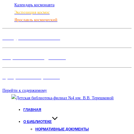
Календарь космонавта
Экспозиция космос
Ярославль космический
Конкурсы и Фестивали
Творческие объединения
Программы и Проект
ы
Перейти к содержимому
ГЛАВНАЯ
О БИБЛИОТЕКЕ
НОРМАТИВНЫЕ ДОКУМЕНТЫ