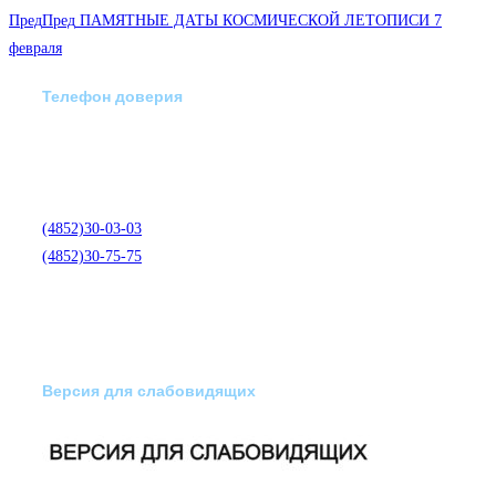
Пред
Пред
ПАМЯТНЫЕ ДАТЫ КОСМИЧЕСКОЙ ЛЕТОПИСИ 7
февраля
Телефон доверия
Отделение экстренной
медико-психологической
помощи по телефону:
(4852)30-03-03
(4852)30-75-75
Версия для слабовидящих