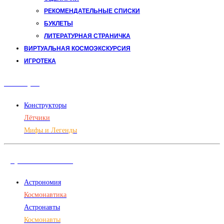
РЕКОМЕНДАТЕЛЬНЫЕ СПИСКИ
БУКЛЕТЫ
ЛИТЕРАТУРНАЯ СТРАНИЧКА
ВИРТУАЛЬНАЯ КОСМОЭКСКУРСИЯ
ИГРОТЕКА
Авиация
Конструкторы
Лётчики
Мифы и Легенды
Дорога в космос
Астрономия
Космонавтика
Астронавты
Космонавты