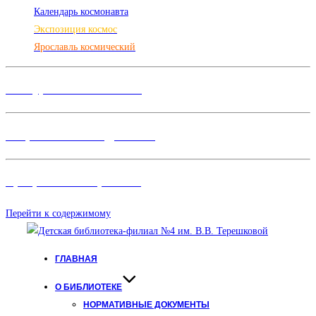
Календарь космонавта
Экспозиция космос
Ярославль космический
Конкурсы и Фестивали
Творческие объединения
Программы и Проект
ы
Перейти к содержимому
ГЛАВНАЯ
О БИБЛИОТЕКЕ
НОРМАТИВНЫЕ ДОКУМЕНТЫ