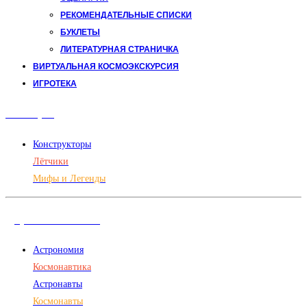
РЕКОМЕНДАТЕЛЬНЫЕ СПИСКИ
БУКЛЕТЫ
ЛИТЕРАТУРНАЯ СТРАНИЧКА
ВИРТУАЛЬНАЯ КОСМОЭКСКУРСИЯ
ИГРОТЕКА
Авиация
Конструкторы
Лётчики
Мифы и Легенды
Дорога в космос
Астрономия
Космонавтика
Астронавты
Космонавты