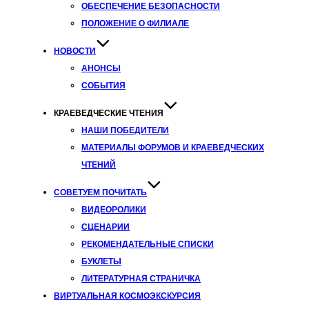
ОБЕСПЕЧЕНИЕ БЕЗОПАСНОСТИ
ПОЛОЖЕНИЕ О ФИЛИАЛЕ
НОВОСТИ
АНОНСЫ
СОБЫТИЯ
КРАЕВЕДЧЕСКИЕ ЧТЕНИЯ
НАШИ ПОБЕДИТЕЛИ
МАТЕРИАЛЫ ФОРУМОВ И КРАЕВЕДЧЕСКИХ
ЧТЕНИЙ
СОВЕТУЕМ ПОЧИТАТЬ
ВИДЕОРОЛИКИ
СЦЕНАРИИ
РЕКОМЕНДАТЕЛЬНЫЕ СПИСКИ
БУКЛЕТЫ
ЛИТЕРАТУРНАЯ СТРАНИЧКА
ВИРТУАЛЬНАЯ КОСМОЭКСКУРСИЯ