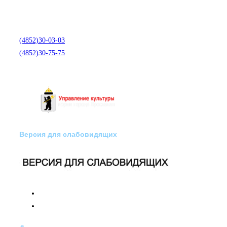
Отделение экстренной
медико-психологической
помощи по телефону:
(4852)30-03-03
(4852)30-75-75
Версия для слабовидящих