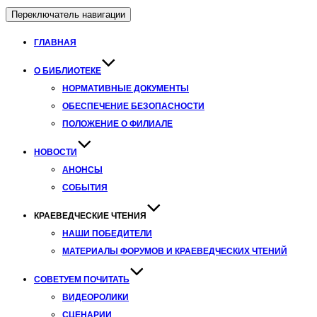
Переключатель навигации
ГЛАВНАЯ
О БИБЛИОТЕКЕ
НОРМАТИВНЫЕ ДОКУМЕНТЫ
ОБЕСПЕЧЕНИЕ БЕЗОПАСНОСТИ
ПОЛОЖЕНИЕ О ФИЛИАЛЕ
НОВОСТИ
АНОНСЫ
СОБЫТИЯ
КРАЕВЕДЧЕСКИЕ ЧТЕНИЯ
НАШИ ПОБЕДИТЕЛИ
МАТЕРИАЛЫ ФОРУМОВ И КРАЕВЕДЧЕСКИХ ЧТЕНИЙ
СОВЕТУЕМ ПОЧИТАТЬ
ВИДЕОРОЛИКИ
СЦЕНАРИИ