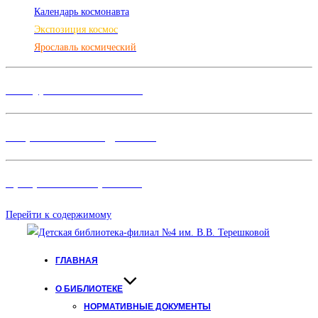
Календарь космонавта
Экспозиция космос
Ярославль космический
Конкурсы и Фестивали
Творческие объединения
Программы и Проект
ы
Перейти к содержимому
ГЛАВНАЯ
О БИБЛИОТЕКЕ
НОРМАТИВНЫЕ ДОКУМЕНТЫ