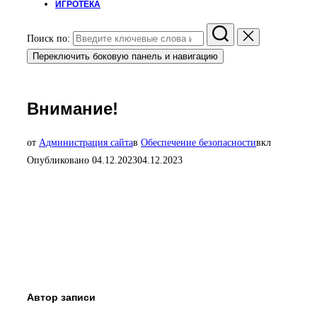
ИГРОТЕКА
Поиск по:
Переключить боковую панель и навигацию
Внимание!
от
Администрация сайта
в
Обеспечение безопасности
вкл
Опубликовано
04.12.2023
04.12.2023
Автор записи