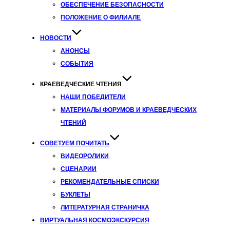
ОБЕСПЕЧЕНИЕ БЕЗОПАСНОСТИ
ПОЛОЖЕНИЕ О ФИЛИАЛЕ
НОВОСТИ
АНОНСЫ
СОБЫТИЯ
КРАЕВЕДЧЕСКИЕ ЧТЕНИЯ
НАШИ ПОБЕДИТЕЛИ
МАТЕРИАЛЫ ФОРУМОВ И КРАЕВЕДЧЕСКИХ
ЧТЕНИЙ
СОВЕТУЕМ ПОЧИТАТЬ
ВИДЕОРОЛИКИ
СЦЕНАРИИ
РЕКОМЕНДАТЕЛЬНЫЕ СПИСКИ
БУКЛЕТЫ
ЛИТЕРАТУРНАЯ СТРАНИЧКА
ВИРТУАЛЬНАЯ КОСМОЭКСКУРСИЯ