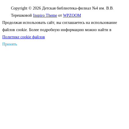
Copyright © 2026 Детская библиотека-филиал №4 им. В.В.
Терешковой
Inspiro Theme
от
WPZOOM
Продолжая использовать сайт, вы соглашаетесь на использование
файлов cookie. Более подробную информацию можно найти в
Политике cookie файлов
Принять