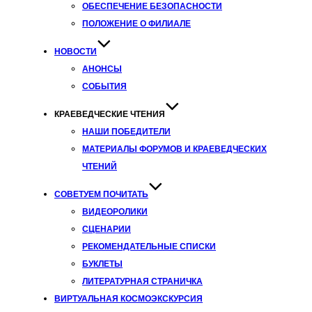
ОБЕСПЕЧЕНИЕ БЕЗОПАСНОСТИ
ПОЛОЖЕНИЕ О ФИЛИАЛЕ
НОВОСТИ
АНОНСЫ
СОБЫТИЯ
КРАЕВЕДЧЕСКИЕ ЧТЕНИЯ
НАШИ ПОБЕДИТЕЛИ
МАТЕРИАЛЫ ФОРУМОВ И КРАЕВЕДЧЕСКИХ
ЧТЕНИЙ
СОВЕТУЕМ ПОЧИТАТЬ
ВИДЕОРОЛИКИ
СЦЕНАРИИ
РЕКОМЕНДАТЕЛЬНЫЕ СПИСКИ
БУКЛЕТЫ
ЛИТЕРАТУРНАЯ СТРАНИЧКА
ВИРТУАЛЬНАЯ КОСМОЭКСКУРСИЯ