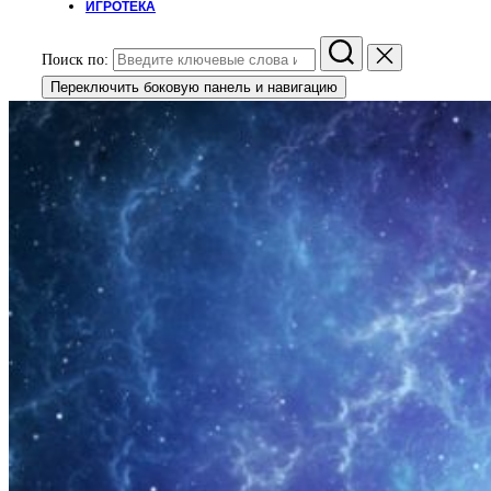
ИГРОТЕКА
Поиск по:
Переключить боковую панель и навигацию