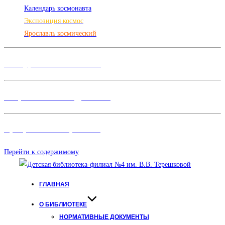
Календарь космонавта
Экспозиция космос
Ярославль космический
Конкурсы и Фестивали
Творческие объединения
Программы и Проект
ы
Перейти к содержимому
ГЛАВНАЯ
О БИБЛИОТЕКЕ
НОРМАТИВНЫЕ ДОКУМЕНТЫ