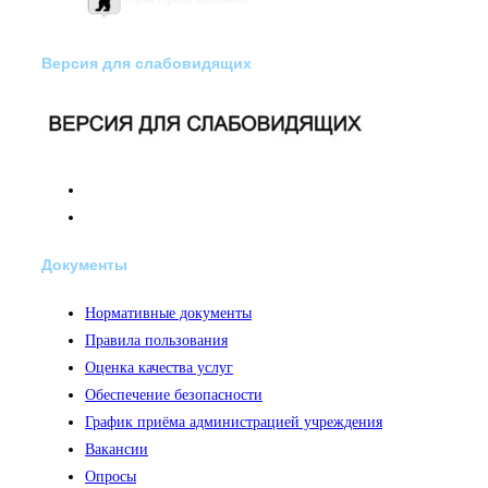
Версия для слабовидящих
Документы
Нормативные документы
Правила пользования
Оценка качества услуг
Обеспечение безопасности
График приёма администрацией учреждения
Вакансии
Опросы