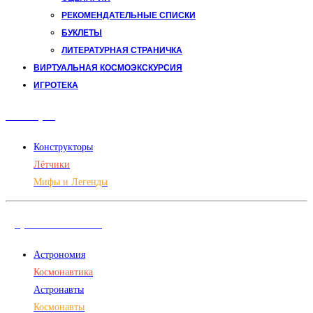
РЕКОМЕНДАТЕЛЬНЫЕ СПИСКИ
БУКЛЕТЫ
ЛИТЕРАТУРНАЯ СТРАНИЧКА
ВИРТУАЛЬНАЯ КОСМОЭКСКУРСИЯ
ИГРОТЕКА
Авиация
Конструкторы
Лётчики
Мифы и Легенды
Дорога в космос
Астрономия
Космонавтика
Астронавты
Космонавты