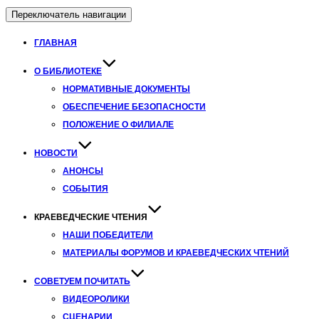
Переключатель навигации
ГЛАВНАЯ
О БИБЛИОТЕКЕ
НОРМАТИВНЫЕ ДОКУМЕНТЫ
ОБЕСПЕЧЕНИЕ БЕЗОПАСНОСТИ
ПОЛОЖЕНИЕ О ФИЛИАЛЕ
НОВОСТИ
АНОНСЫ
СОБЫТИЯ
КРАЕВЕДЧЕСКИЕ ЧТЕНИЯ
НАШИ ПОБЕДИТЕЛИ
МАТЕРИАЛЫ ФОРУМОВ И КРАЕВЕДЧЕСКИХ ЧТЕНИЙ
СОВЕТУЕМ ПОЧИТАТЬ
ВИДЕОРОЛИКИ
СЦЕНАРИИ