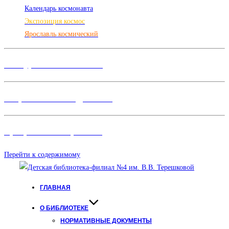
Календарь космонавта
Экспозиция космос
Ярославль космический
Конкурсы и Фестивали
Творческие объединения
Программы и Проект
ы
Перейти к содержимому
ГЛАВНАЯ
О БИБЛИОТЕКЕ
НОРМАТИВНЫЕ ДОКУМЕНТЫ