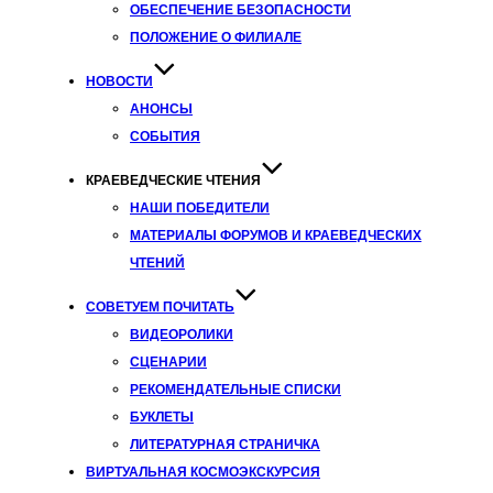
ОБЕСПЕЧЕНИЕ БЕЗОПАСНОСТИ
ПОЛОЖЕНИЕ О ФИЛИАЛЕ
НОВОСТИ
АНОНСЫ
СОБЫТИЯ
КРАЕВЕДЧЕСКИЕ ЧТЕНИЯ
НАШИ ПОБЕДИТЕЛИ
МАТЕРИАЛЫ ФОРУМОВ И КРАЕВЕДЧЕСКИХ
ЧТЕНИЙ
СОВЕТУЕМ ПОЧИТАТЬ
ВИДЕОРОЛИКИ
СЦЕНАРИИ
РЕКОМЕНДАТЕЛЬНЫЕ СПИСКИ
БУКЛЕТЫ
ЛИТЕРАТУРНАЯ СТРАНИЧКА
ВИРТУАЛЬНАЯ КОСМОЭКСКУРСИЯ