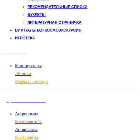
РЕКОМЕНДАТЕЛЬНЫЕ СПИСКИ
БУКЛЕТЫ
ЛИТЕРАТУРНАЯ СТРАНИЧКА
ВИРТУАЛЬНАЯ КОСМОЭКСКУРСИЯ
ИГРОТЕКА
Авиация
Конструкторы
Лётчики
Мифы и Легенды
Дорога в космос
Астрономия
Космонавтика
Астронавты
Космонавты