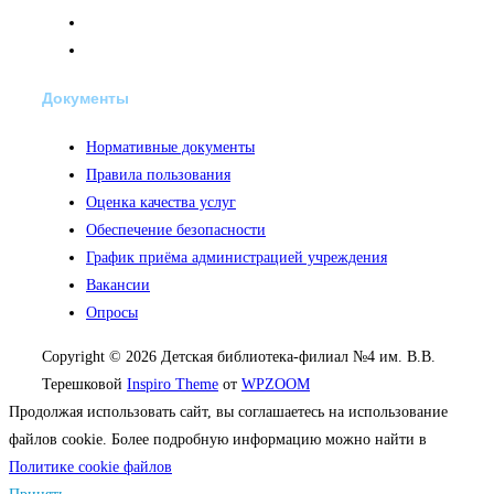
Документы
Нормативные документы
Правила пользования
Оценка качества услуг
Обеспечение безопасности
График приёма администрацией учреждения
Вакансии
Опросы
Copyright © 2026 Детская библиотека-филиал №4 им. В.В.
Терешковой
Inspiro Theme
от
WPZOOM
Продолжая использовать сайт, вы соглашаетесь на использование
файлов cookie. Более подробную информацию можно найти в
Политике cookie файлов
Принять