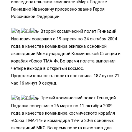
исследовательском комплексе «Мир» Падалке
Геннадию Ивановичу присвоено звание Героя
Российской Федерации.
Второй космический полет Геннадий
Иванович совершил с 19 апреля по 24 октября 2004
года в качестве командира экипажа основной
экспедиции Международной Космической Станции и
корабля «Союз ТМА­-4». Во время полета выполнил
четыре выхода в открытый космос.
Продолжительность полета составила: 187 суток 21
час 16 минут 9 секунд.
Третий космический полет Геннадий
Падалка совершил с 26 марта по 11 октября 2009
года в качестве командира космического корабля
«Союз ТМА-­14» и командира 19­-й и 20­-й основных
экспедиций МКС. Во время полета выполнил два