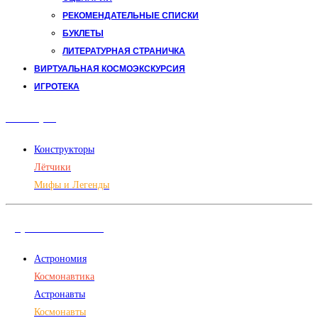
РЕКОМЕНДАТЕЛЬНЫЕ СПИСКИ
БУКЛЕТЫ
ЛИТЕРАТУРНАЯ СТРАНИЧКА
ВИРТУАЛЬНАЯ КОСМОЭКСКУРСИЯ
ИГРОТЕКА
Авиация
Конструкторы
Лётчики
Мифы и Легенды
Дорога в космос
Астрономия
Космонавтика
Астронавты
Космонавты