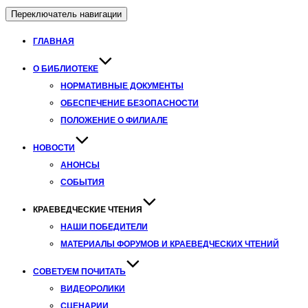
Переключатель навигации
ГЛАВНАЯ
О БИБЛИОТЕКЕ
НОРМАТИВНЫЕ ДОКУМЕНТЫ
ОБЕСПЕЧЕНИЕ БЕЗОПАСНОСТИ
ПОЛОЖЕНИЕ О ФИЛИАЛЕ
НОВОСТИ
АНОНСЫ
СОБЫТИЯ
КРАЕВЕДЧЕСКИЕ ЧТЕНИЯ
НАШИ ПОБЕДИТЕЛИ
МАТЕРИАЛЫ ФОРУМОВ И КРАЕВЕДЧЕСКИХ ЧТЕНИЙ
СОВЕТУЕМ ПОЧИТАТЬ
ВИДЕОРОЛИКИ
СЦЕНАРИИ