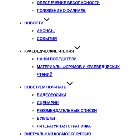
ОБЕСПЕЧЕНИЕ БЕЗОПАСНОСТИ
ПОЛОЖЕНИЕ О ФИЛИАЛЕ
НОВОСТИ
АНОНСЫ
СОБЫТИЯ
КРАЕВЕДЧЕСКИЕ ЧТЕНИЯ
НАШИ ПОБЕДИТЕЛИ
МАТЕРИАЛЫ ФОРУМОВ И КРАЕВЕДЧЕСКИХ
ЧТЕНИЙ
СОВЕТУЕМ ПОЧИТАТЬ
ВИДЕОРОЛИКИ
СЦЕНАРИИ
РЕКОМЕНДАТЕЛЬНЫЕ СПИСКИ
БУКЛЕТЫ
ЛИТЕРАТУРНАЯ СТРАНИЧКА
ВИРТУАЛЬНАЯ КОСМОЭКСКУРСИЯ