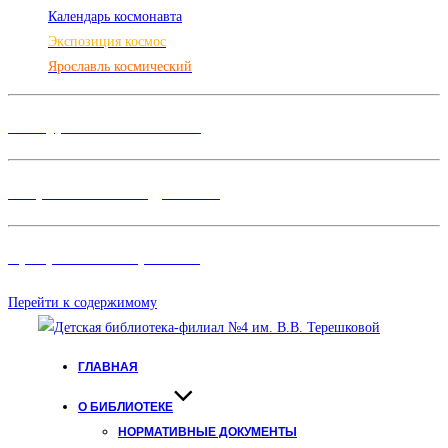
Календарь космонавта
Экспозиция космос
Ярославль космический
Конкурсы и Фестивали
Творческие объединения
Программы и Проект
ы
Перейти к содержимому
ГЛАВНАЯ
О БИБЛИОТЕКЕ
НОРМАТИВНЫЕ ДОКУМЕНТЫ