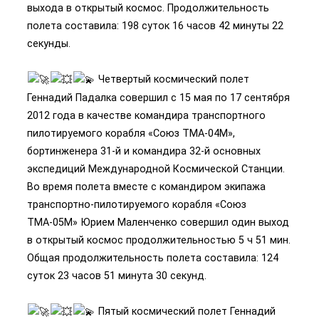
выхода в открытый космос. Продолжительность
полета составила: 198 суток 16 часов 42 минуты 22
секунды.
Четвертый космический полет
Геннадий Падалка совершил с 15 мая по 17 сентября
2012 года в качестве командира транспортного
пилотируемого корабля «Союз ТМА-04М»,
бортинженера 31-й и командира 32-й основных
экспедиций Международной Космической Станции.
Во время полета вместе с командиром экипажа
транспортно-пилотируемого корабля «Союз
ТМА-05М» Юрием Маленченко совершил один выход
в открытый космос продолжительностью 5 ч 51 мин.
Общая продолжительность полета составила: 124
суток 23 часов 51 минута 30 секунд.
Пятый космический полет Геннадий