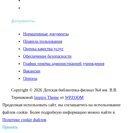
Документы
Нормативные документы
Правила пользования
Оценка качества услуг
Обеспечение безопасности
График приёма администрацией учреждения
Вакансии
Опросы
Copyright © 2026 Детская библиотека-филиал №4 им. В.В.
Терешковой
Inspiro Theme
от
WPZOOM
Продолжая использовать сайт, вы соглашаетесь на использование
файлов cookie. Более подробную информацию можно найти в
Политике cookie файлов
Принять