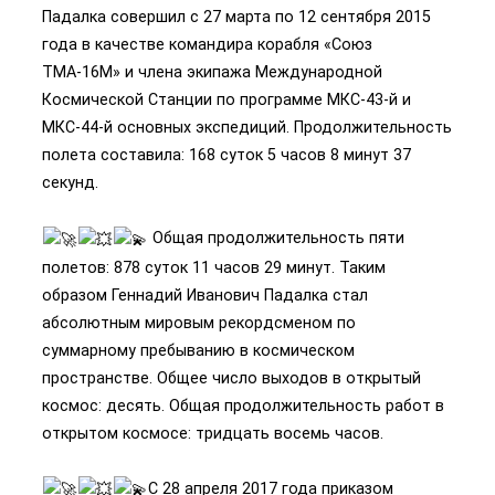
Падалка совершил с 27 марта по 12 сентября 2015
года в качестве командира корабля «Союз
ТМА­-16М» и члена экипажа Международной
Космической Станции по программе МКС­-43-­й и
МКС-­44-­й основных экспедиций. Продолжительность
полета составила: 168 суток 5 часов 8 минут 37
секунд.
Общая продолжительность пяти
полетов: 878 суток 11 часов 29 минут. Таким
образом Геннадий Иванович Падалка стал
абсолютным мировым рекордсменом по
суммарному пребыванию в космическом
пространстве. Общее число выходов в открытый
космос: десять. Общая продолжительность работ в
открытом космосе: тридцать восемь часов.
С 28 апреля 2017 года приказом