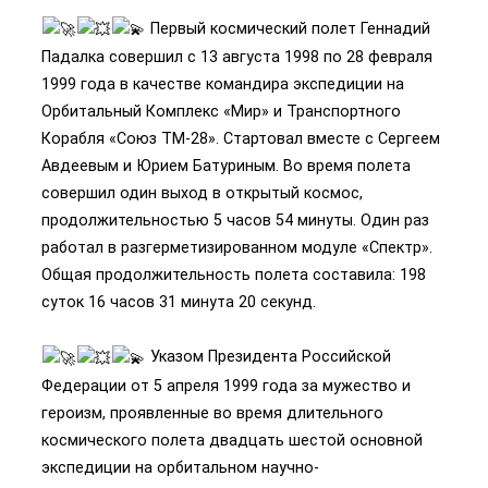
Первый космический полет Геннадий
Падалка совершил с 13 августа 1998 по 28 февраля
1999 года в качестве командира экспедиции на
Орбитальный Комплекс «Мир» и Транспортного
Корабля «Союз ТМ­-28». Стартовал вместе с Сергеем
Авдеевым и Юрием Батуриным. Во время полета
совершил один выход в открытый космос,
продолжительностью 5 часов 54 минуты. Один раз
работал в разгерметизированном модуле «Спектр».
Общая продолжительность полета составила: 198
суток 16 часов 31 минута 20 секунд.
Указом Президента Российской
Федерации от 5 апреля 1999 года за мужество и
героизм, проявленные во время длительного
космического полета двадцать шестой основной
экспедиции на орбитальном научно­