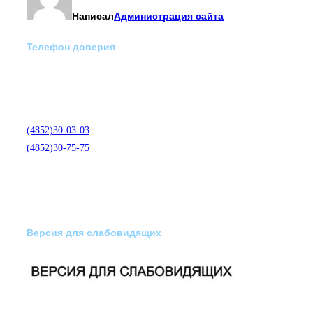
Написал
Администрация сайта
Телефон доверия
Отделение экстренной
медико-психологической
помощи по телефону:
(4852)30-03-03
(4852)30-75-75
Версия для слабовидящих