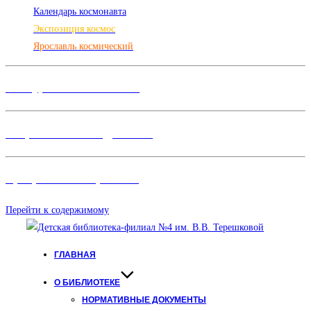
Календарь космонавта
Экспозиция космос
Ярославль космический
Конкурсы и Фестивали
Творческие объединения
Программы и Проект
ы
Перейти к содержимому
ГЛАВНАЯ
О БИБЛИОТЕКЕ
НОРМАТИВНЫЕ ДОКУМЕНТЫ