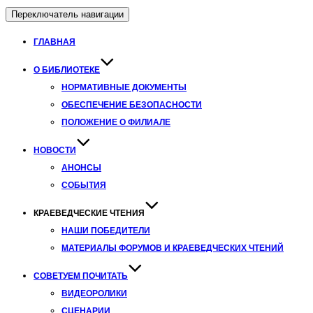
Переключатель навигации
ГЛАВНАЯ
О БИБЛИОТЕКЕ
НОРМАТИВНЫЕ ДОКУМЕНТЫ
ОБЕСПЕЧЕНИЕ БЕЗОПАСНОСТИ
ПОЛОЖЕНИЕ О ФИЛИАЛЕ
НОВОСТИ
АНОНСЫ
СОБЫТИЯ
КРАЕВЕДЧЕСКИЕ ЧТЕНИЯ
НАШИ ПОБЕДИТЕЛИ
МАТЕРИАЛЫ ФОРУМОВ И КРАЕВЕДЧЕСКИХ ЧТЕНИЙ
СОВЕТУЕМ ПОЧИТАТЬ
ВИДЕОРОЛИКИ
СЦЕНАРИИ