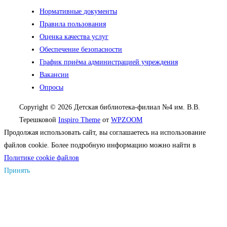
Нормативные документы
Правила пользования
Оценка качества услуг
Обеспечение безопасности
График приёма администрацией учреждения
Вакансии
Опросы
Copyright © 2026 Детская библиотека-филиал №4 им. В.В.
Терешковой
Inspiro Theme
от
WPZOOM
Продолжая использовать сайт, вы соглашаетесь на использование
файлов cookie. Более подробную информацию можно найти в
Политике cookie файлов
Принять