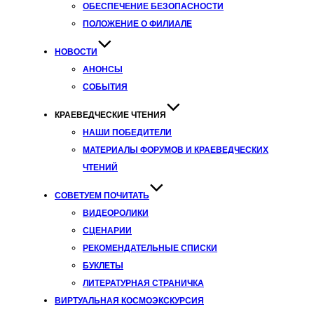
ОБЕСПЕЧЕНИЕ БЕЗОПАСНОСТИ
ПОЛОЖЕНИЕ О ФИЛИАЛЕ
НОВОСТИ
АНОНСЫ
СОБЫТИЯ
КРАЕВЕДЧЕСКИЕ ЧТЕНИЯ
НАШИ ПОБЕДИТЕЛИ
МАТЕРИАЛЫ ФОРУМОВ И КРАЕВЕДЧЕСКИХ
ЧТЕНИЙ
СОВЕТУЕМ ПОЧИТАТЬ
ВИДЕОРОЛИКИ
СЦЕНАРИИ
РЕКОМЕНДАТЕЛЬНЫЕ СПИСКИ
БУКЛЕТЫ
ЛИТЕРАТУРНАЯ СТРАНИЧКА
ВИРТУАЛЬНАЯ КОСМОЭКСКУРСИЯ