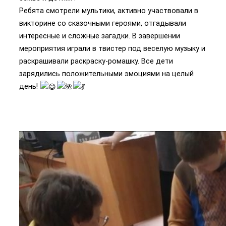
Ребята смотрели мультики, активно участвовали в
викторине со сказочными героями, отгадывали
интересные и сложные загадки. В завершении
мероприятия играли в твистер под веселую музыку и
раскрашивали раскраску-ромашку. Все дети
зарядились положительными эмоциями на целый
день!