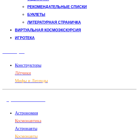
РЕКОМЕНДАТЕЛЬНЫЕ СПИСКИ
БУКЛЕТЫ
ЛИТЕРАТУРНАЯ СТРАНИЧКА
ВИРТУАЛЬНАЯ КОСМОЭКСКУРСИЯ
ИГРОТЕКА
Авиация
Конструкторы
Лётчики
Мифы и Легенды
Дорога в космос
Астрономия
Космонавтика
Астронавты
Космонавты