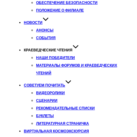
ОБЕСПЕЧЕНИЕ БЕЗОПАСНОСТИ
ПОЛОЖЕНИЕ О ФИЛИАЛЕ
НОВОСТИ
АНОНСЫ
СОБЫТИЯ
КРАЕВЕДЧЕСКИЕ ЧТЕНИЯ
НАШИ ПОБЕДИТЕЛИ
МАТЕРИАЛЫ ФОРУМОВ И КРАЕВЕДЧЕСКИХ
ЧТЕНИЙ
СОВЕТУЕМ ПОЧИТАТЬ
ВИДЕОРОЛИКИ
СЦЕНАРИИ
РЕКОМЕНДАТЕЛЬНЫЕ СПИСКИ
БУКЛЕТЫ
ЛИТЕРАТУРНАЯ СТРАНИЧКА
ВИРТУАЛЬНАЯ КОСМОЭКСКУРСИЯ