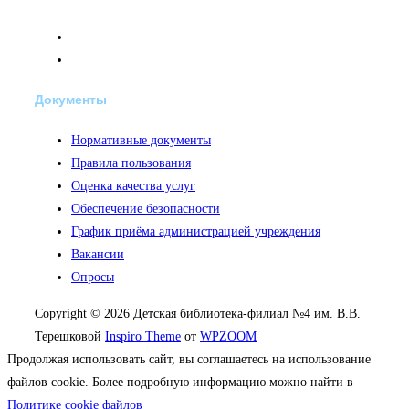
Документы
Нормативные документы
Правила пользования
Оценка качества услуг
Обеспечение безопасности
График приёма администрацией учреждения
Вакансии
Опросы
Copyright © 2026 Детская библиотека-филиал №4 им. В.В.
Терешковой
Inspiro Theme
от
WPZOOM
Продолжая использовать сайт, вы соглашаетесь на использование
файлов cookie. Более подробную информацию можно найти в
Политике cookie файлов