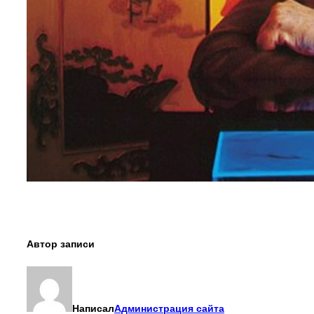
Автор записи
Написал
Администрация сайта