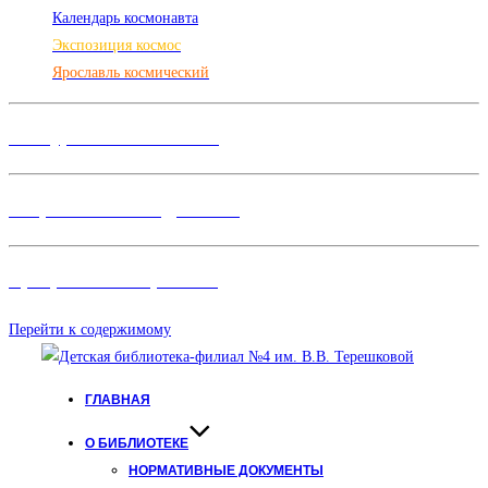
Календарь космонавта
Экспозиция космос
Ярославль космический
Конкурсы и Фестивали
Творческие объединения
Программы и Проект
ы
Перейти к содержимому
ГЛАВНАЯ
О БИБЛИОТЕКЕ
НОРМАТИВНЫЕ ДОКУМЕНТЫ