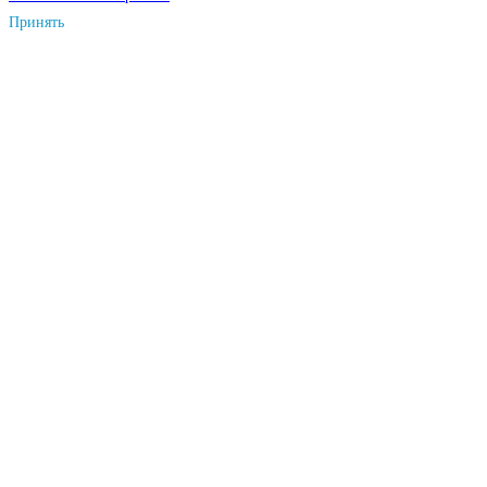
Принять