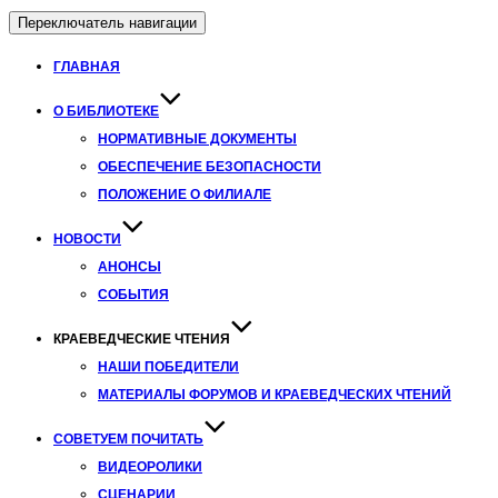
Переключатель навигации
ГЛАВНАЯ
О БИБЛИОТЕКЕ
НОРМАТИВНЫЕ ДОКУМЕНТЫ
ОБЕСПЕЧЕНИЕ БЕЗОПАСНОСТИ
ПОЛОЖЕНИЕ О ФИЛИАЛЕ
НОВОСТИ
АНОНСЫ
СОБЫТИЯ
КРАЕВЕДЧЕСКИЕ ЧТЕНИЯ
НАШИ ПОБЕДИТЕЛИ
МАТЕРИАЛЫ ФОРУМОВ И КРАЕВЕДЧЕСКИХ ЧТЕНИЙ
СОВЕТУЕМ ПОЧИТАТЬ
ВИДЕОРОЛИКИ
СЦЕНАРИИ