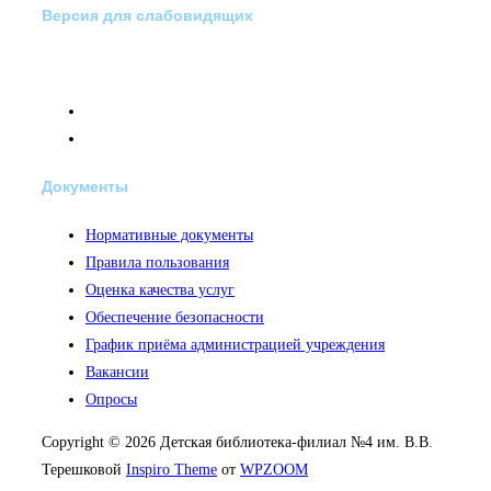
Версия для слабовидящих
Документы
Нормативные документы
Правила пользования
Оценка качества услуг
Обеспечение безопасности
График приёма администрацией учреждения
Вакансии
Опросы
Copyright © 2026 Детская библиотека-филиал №4 им. В.В.
Терешковой
Inspiro Theme
от
WPZOOM