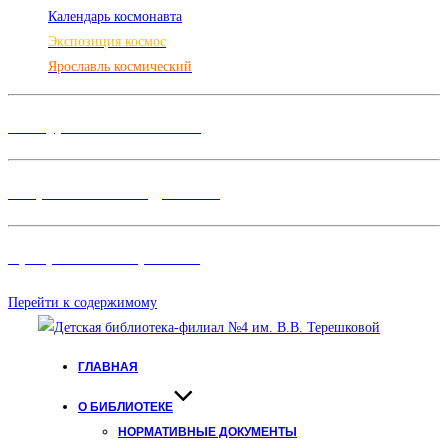
Календарь космонавта
Экспозиция космос
Ярославль космический
Конкурсы и Фестивали
Творческие объединения
Программы и Проект
ы
Перейти к содержимому
ГЛАВНАЯ
О БИБЛИОТЕКЕ
НОРМАТИВНЫЕ ДОКУМЕНТЫ