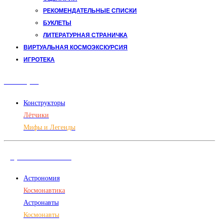
РЕКОМЕНДАТЕЛЬНЫЕ СПИСКИ
БУКЛЕТЫ
ЛИТЕРАТУРНАЯ СТРАНИЧКА
ВИРТУАЛЬНАЯ КОСМОЭКСКУРСИЯ
ИГРОТЕКА
Авиация
Конструкторы
Лётчики
Мифы и Легенды
Дорога в космос
Астрономия
Космонавтика
Астронавты
Космонавты