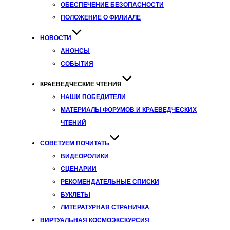
ОБЕСПЕЧЕНИЕ БЕЗОПАСНОСТИ
ПОЛОЖЕНИЕ О ФИЛИАЛЕ
НОВОСТИ
АНОНСЫ
СОБЫТИЯ
КРАЕВЕДЧЕСКИЕ ЧТЕНИЯ
НАШИ ПОБЕДИТЕЛИ
МАТЕРИАЛЫ ФОРУМОВ И КРАЕВЕДЧЕСКИХ
ЧТЕНИЙ
СОВЕТУЕМ ПОЧИТАТЬ
ВИДЕОРОЛИКИ
СЦЕНАРИИ
РЕКОМЕНДАТЕЛЬНЫЕ СПИСКИ
БУКЛЕТЫ
ЛИТЕРАТУРНАЯ СТРАНИЧКА
ВИРТУАЛЬНАЯ КОСМОЭКСКУРСИЯ