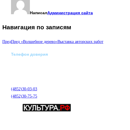
Написал
Администрация сайта
Навигация по записям
Пред
Пред
«Волшебное дерево»Выставка авторских работ
Телефон доверия
Отделение экстренной
медико-психологической
помощи по телефону:
(4852)30-03-03
(4852)30-75-75