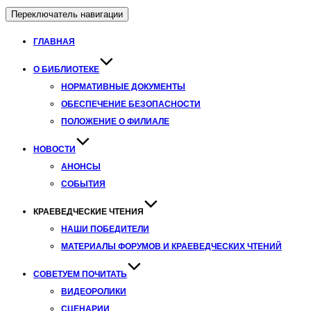
Переключатель навигации
ГЛАВНАЯ
О БИБЛИОТЕКЕ
НОРМАТИВНЫЕ ДОКУМЕНТЫ
ОБЕСПЕЧЕНИЕ БЕЗОПАСНОСТИ
ПОЛОЖЕНИЕ О ФИЛИАЛЕ
НОВОСТИ
АНОНСЫ
СОБЫТИЯ
КРАЕВЕДЧЕСКИЕ ЧТЕНИЯ
НАШИ ПОБЕДИТЕЛИ
МАТЕРИАЛЫ ФОРУМОВ И КРАЕВЕДЧЕСКИХ ЧТЕНИЙ
СОВЕТУЕМ ПОЧИТАТЬ
ВИДЕОРОЛИКИ
СЦЕНАРИИ