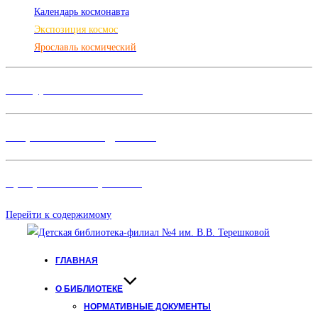
Календарь космонавта
Экспозиция космос
Ярославль космический
Конкурсы и Фестивали
Творческие объединения
Программы и Проект
ы
Перейти к содержимому
ГЛАВНАЯ
О БИБЛИОТЕКЕ
НОРМАТИВНЫЕ ДОКУМЕНТЫ