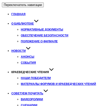
Переключатель навигации
ГЛАВНАЯ
О БИБЛИОТЕКЕ
НОРМАТИВНЫЕ ДОКУМЕНТЫ
ОБЕСПЕЧЕНИЕ БЕЗОПАСНОСТИ
ПОЛОЖЕНИЕ О ФИЛИАЛЕ
НОВОСТИ
АНОНСЫ
СОБЫТИЯ
КРАЕВЕДЧЕСКИЕ ЧТЕНИЯ
НАШИ ПОБЕДИТЕЛИ
МАТЕРИАЛЫ ФОРУМОВ И КРАЕВЕДЧЕСКИХ ЧТЕНИЙ
СОВЕТУЕМ ПОЧИТАТЬ
ВИДЕОРОЛИКИ
СЦЕНАРИИ