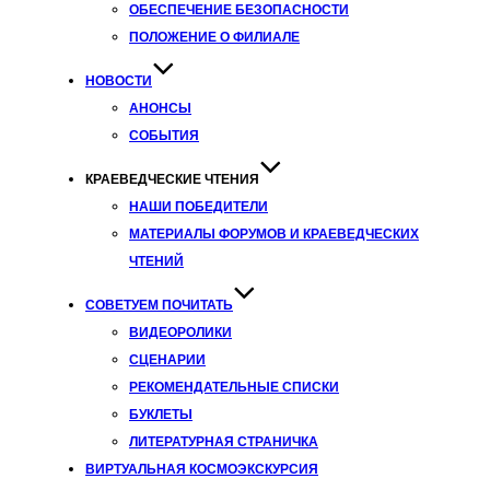
ОБЕСПЕЧЕНИЕ БЕЗОПАСНОСТИ
ПОЛОЖЕНИЕ О ФИЛИАЛЕ
НОВОСТИ
АНОНСЫ
СОБЫТИЯ
КРАЕВЕДЧЕСКИЕ ЧТЕНИЯ
НАШИ ПОБЕДИТЕЛИ
МАТЕРИАЛЫ ФОРУМОВ И КРАЕВЕДЧЕСКИХ
ЧТЕНИЙ
СОВЕТУЕМ ПОЧИТАТЬ
ВИДЕОРОЛИКИ
СЦЕНАРИИ
РЕКОМЕНДАТЕЛЬНЫЕ СПИСКИ
БУКЛЕТЫ
ЛИТЕРАТУРНАЯ СТРАНИЧКА
ВИРТУАЛЬНАЯ КОСМОЭКСКУРСИЯ