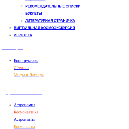
РЕКОМЕНДАТЕЛЬНЫЕ СПИСКИ
БУКЛЕТЫ
ЛИТЕРАТУРНАЯ СТРАНИЧКА
ВИРТУАЛЬНАЯ КОСМОЭКСКУРСИЯ
ИГРОТЕКА
Авиация
Конструкторы
Лётчики
Мифы и Легенды
Дорога в космос
Астрономия
Космонавтика
Астронавты
Космонавты