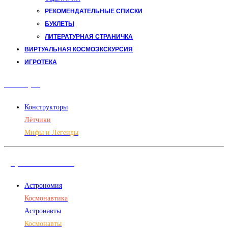
РЕКОМЕНДАТЕЛЬНЫЕ СПИСКИ
БУКЛЕТЫ
ЛИТЕРАТУРНАЯ СТРАНИЧКА
ВИРТУАЛЬНАЯ КОСМОЭКСКУРСИЯ
ИГРОТЕКА
Авиация
Конструкторы
Лётчики
Мифы и Легенды
Дорога в космос
Астрономия
Космонавтика
Астронавты
Космонавты