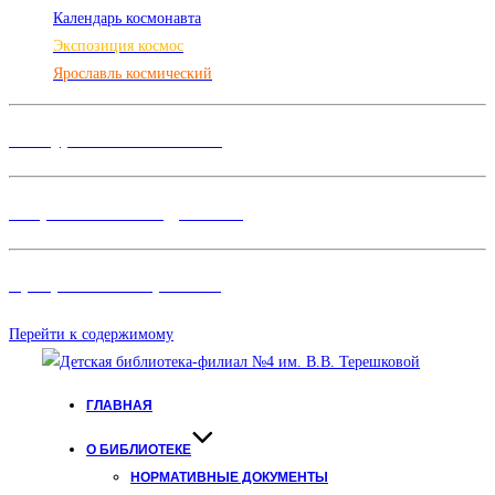
Календарь космонавта
Экспозиция космос
Ярославль космический
Конкурсы и Фестивали
Творческие объединения
Программы и Проект
ы
Перейти к содержимому
ГЛАВНАЯ
О БИБЛИОТЕКЕ
НОРМАТИВНЫЕ ДОКУМЕНТЫ