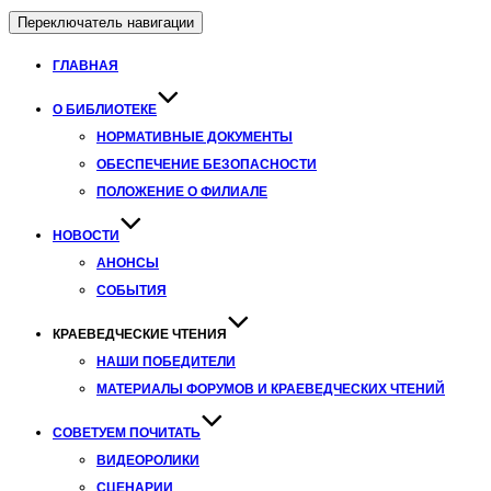
Переключатель навигации
ГЛАВНАЯ
О БИБЛИОТЕКЕ
НОРМАТИВНЫЕ ДОКУМЕНТЫ
ОБЕСПЕЧЕНИЕ БЕЗОПАСНОСТИ
ПОЛОЖЕНИЕ О ФИЛИАЛЕ
НОВОСТИ
АНОНСЫ
СОБЫТИЯ
КРАЕВЕДЧЕСКИЕ ЧТЕНИЯ
НАШИ ПОБЕДИТЕЛИ
МАТЕРИАЛЫ ФОРУМОВ И КРАЕВЕДЧЕСКИХ ЧТЕНИЙ
СОВЕТУЕМ ПОЧИТАТЬ
ВИДЕОРОЛИКИ
СЦЕНАРИИ