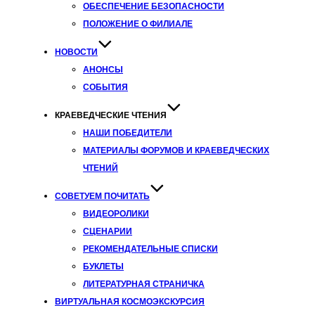
ОБЕСПЕЧЕНИЕ БЕЗОПАСНОСТИ
ПОЛОЖЕНИЕ О ФИЛИАЛЕ
НОВОСТИ
АНОНСЫ
СОБЫТИЯ
КРАЕВЕДЧЕСКИЕ ЧТЕНИЯ
НАШИ ПОБЕДИТЕЛИ
МАТЕРИАЛЫ ФОРУМОВ И КРАЕВЕДЧЕСКИХ
ЧТЕНИЙ
СОВЕТУЕМ ПОЧИТАТЬ
ВИДЕОРОЛИКИ
СЦЕНАРИИ
РЕКОМЕНДАТЕЛЬНЫЕ СПИСКИ
БУКЛЕТЫ
ЛИТЕРАТУРНАЯ СТРАНИЧКА
ВИРТУАЛЬНАЯ КОСМОЭКСКУРСИЯ