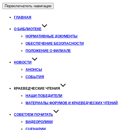
Переключатель навигации
ГЛАВНАЯ
О БИБЛИОТЕКЕ
НОРМАТИВНЫЕ ДОКУМЕНТЫ
ОБЕСПЕЧЕНИЕ БЕЗОПАСНОСТИ
ПОЛОЖЕНИЕ О ФИЛИАЛЕ
НОВОСТИ
АНОНСЫ
СОБЫТИЯ
КРАЕВЕДЧЕСКИЕ ЧТЕНИЯ
НАШИ ПОБЕДИТЕЛИ
МАТЕРИАЛЫ ФОРУМОВ И КРАЕВЕДЧЕСКИХ ЧТЕНИЙ
СОВЕТУЕМ ПОЧИТАТЬ
ВИДЕОРОЛИКИ
СЦЕНАРИИ