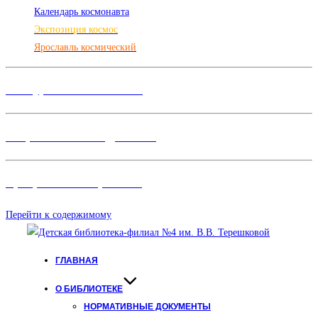
Календарь космонавта
Экспозиция космос
Ярославль космический
Конкурсы и Фестивали
Творческие объединения
Программы и Проект
ы
Перейти к содержимому
ГЛАВНАЯ
О БИБЛИОТЕКЕ
НОРМАТИВНЫЕ ДОКУМЕНТЫ