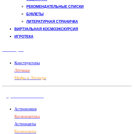
РЕКОМЕНДАТЕЛЬНЫЕ СПИСКИ
БУКЛЕТЫ
ЛИТЕРАТУРНАЯ СТРАНИЧКА
ВИРТУАЛЬНАЯ КОСМОЭКСКУРСИЯ
ИГРОТЕКА
Авиация
Конструкторы
Лётчики
Мифы и Легенды
Дорога в космос
Астрономия
Космонавтика
Астронавты
Космонавты