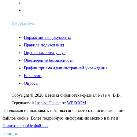
Документы
Нормативные документы
Правила пользования
Оценка качества услуг
Обеспечение безопасности
График приёма администрацией учреждения
Вакансии
Опросы
Copyright © 2026 Детская библиотека-филиал №4 им. В.В.
Терешковой
Inspiro Theme
от
WPZOOM
Продолжая использовать сайт, вы соглашаетесь на использование
файлов cookie. Более подробную информацию можно найти в
Политике cookie файлов
Принять