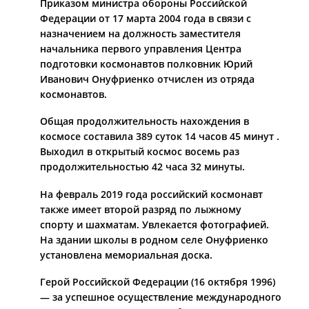
Приказом министра обороны Российской
Федерации от 17 марта 2004 года в связи с
назначением на должность заместителя
начальника первого управления Центра
подготовки космонавтов полковник Юрий
Иванович Онуфриенко отчислен из отряда
космонавтов.
Общая продолжительность нахождения в
космосе составила 389 суток 14 часов 45 минут .
Выходил в открытый космос восемь раз
продолжительностью 42 часа 32 минуты.
На февраль 2019 года российский космонавт
также имеет второй разряд по лыжному
спорту и шахматам. Увлекается фотографией.
На здании школы в родном селе Онуфриенко
установлена мемориальная доска.
Герой Российской Федерации (16 октября 1996)
— за успешное осуществление международного