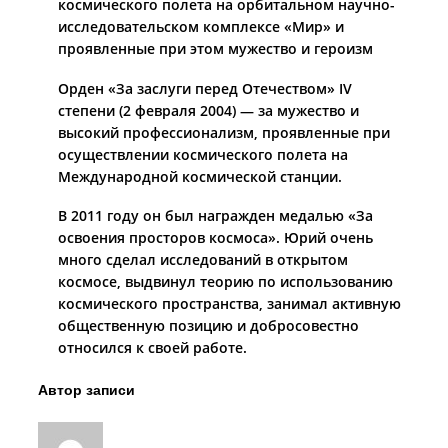
космического полета на орбитальном научно-
исследовательском комплексе «Мир» и
проявленные при этом мужество и героизм
Орден «За заслуги перед Отечеством» IV
степени (2 февраля 2004) — за мужество и
высокий профессионализм, проявленные при
осуществлении космического полета на
Международной космической станции.
В 2011 году он был награжден медалью «За
освоения просторов космоса». Юрий очень
много сделал исследований в открытом
космосе, выдвинул теорию по использованию
космического пространства, занимал активную
общественную позицию и добросовестно
относился к своей работе.
Автор записи