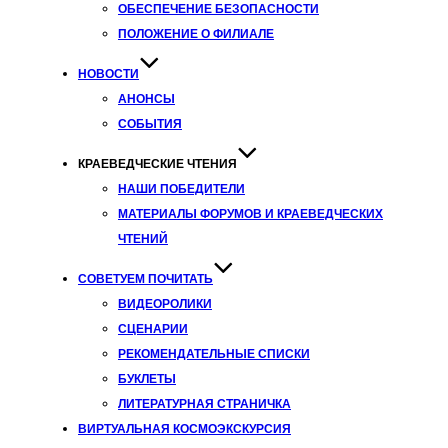
ОБЕСПЕЧЕНИЕ БЕЗОПАСНОСТИ
ПОЛОЖЕНИЕ О ФИЛИАЛЕ
НОВОСТИ
АНОНСЫ
СОБЫТИЯ
КРАЕВЕДЧЕСКИЕ ЧТЕНИЯ
НАШИ ПОБЕДИТЕЛИ
МАТЕРИАЛЫ ФОРУМОВ И КРАЕВЕДЧЕСКИХ
ЧТЕНИЙ
СОВЕТУЕМ ПОЧИТАТЬ
ВИДЕОРОЛИКИ
СЦЕНАРИИ
РЕКОМЕНДАТЕЛЬНЫЕ СПИСКИ
БУКЛЕТЫ
ЛИТЕРАТУРНАЯ СТРАНИЧКА
ВИРТУАЛЬНАЯ КОСМОЭКСКУРСИЯ